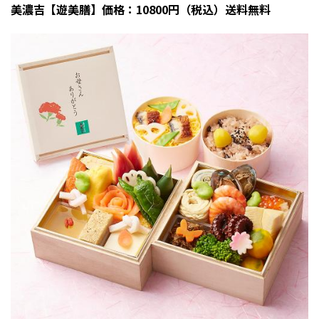
美濃吉【遊美膳】価格：10800円（税込）送料無料