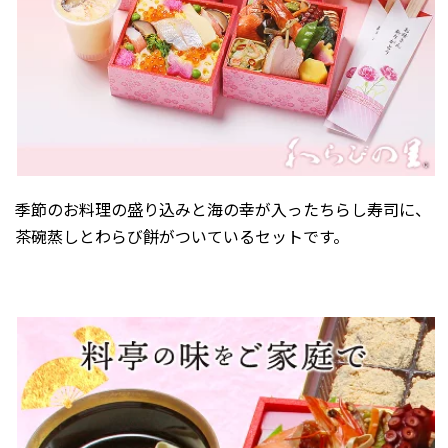
季節のお料理の盛り込みと海の幸が入ったちらし寿司に、
茶碗蒸しとわらび餅がついているセットです。