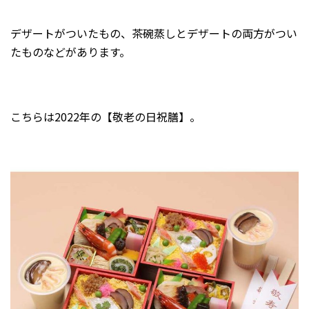
デザートがついたもの、茶碗蒸しとデザートの両方がつい
たものなどがあります。
こちらは2022年の【敬老の日祝膳】。