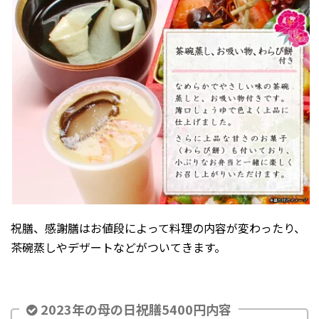
祝膳、感謝膳はお値段によって料理の内容が変わったり、
茶碗蒸しやデザートなどがついてきます。
2023年の母の日祝膳5400円内容