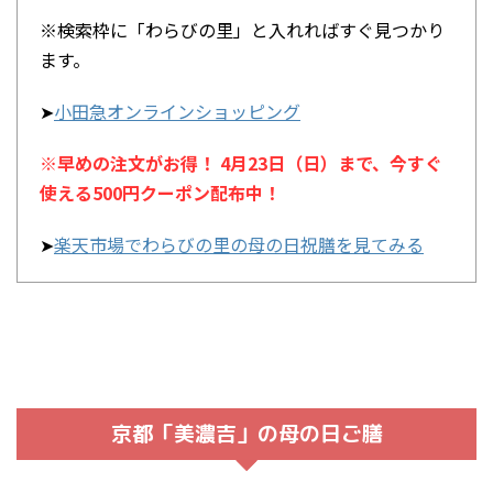
※検索枠に「わらびの里」と入れればすぐ見つかり
ます。
➤
小田急オンラインショッピング
※早めの注文がお得！ 4月23日（日）まで、今すぐ
使える500円クーポン配布中！
➤
楽天市場でわらびの里の母の日祝膳を見てみる
京都「美濃吉」の母の日ご膳