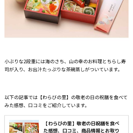
小ぶりな2段重には海のさち、山の幸のお料理とちらし寿
司が入り、お出汁たっぷりな茶碗蒸しがついています。
以下の記事では【わらびの里】の敬老の日の祝膳を食べて
みた感想、口コミをご紹介しています。
【わらびの里】敬老の日祝膳を食べ
た感想、口コミ、商品情報とお取り