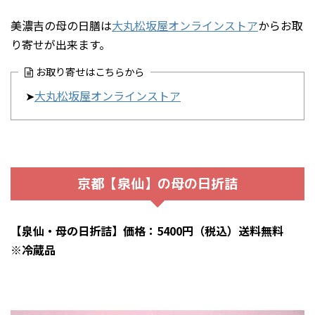
美濃吉の母の日膳は
大丸松坂屋オンラインストア
からお取
り寄せが出来ます。
お取り寄せはこちらから
➤
大丸松坂屋オンラインストア
京都【泉仙】の母の日折詰
【泉仙・母の日折詰】価格：5400円（税込）送料無料
※冷蔵品