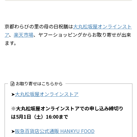
京都わらびの里の母の日祝膳は
大丸松坂屋オンラインスト
ア
、
楽天市場
、ヤフーショッピングからお取り寄せが出来
ます。
お取り寄せはこちらから
➤
大丸松坂屋オンラインストア
※大丸松坂屋オンラインストアでの申し込み締切り
は5月1日（土）16:00まで
➤
阪急百貨店公式通販 HANKYU FOOD