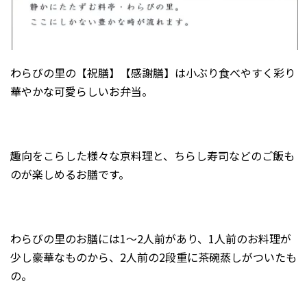
わらびの里の【祝膳】【感謝膳】は小ぶり食べやすく彩り
華やかな可愛らしいお弁当。
趣向をこらした様々な京料理と、ちらし寿司などのご飯も
のが楽しめるお膳です。
わらびの里のお膳には1〜2人前があり、1人前のお料理が
少し豪華なものから、2人前の2段重に茶碗蒸しがついたも
の。