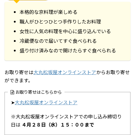
本格的な京料理が楽しめる
職人がひとつひとつ手作りしたお料理
女性に人気の料理を中心に盛り込んでいる
冷蔵便なので届いてすぐ食べられる
盛り付け済みなので開けたらすぐ食べられる
お取り寄せは
大丸松坂屋オンラインストア
からお取り寄せ
ができます。
お取り寄せはこちらから
➤
大丸松坂屋オンラインストア
※大丸松坂屋オンラインストアでの申し込み締切り
日は
４月２８日（水）１５：００まで