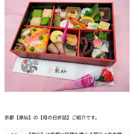
京都【泉仙】の【母の日折詰】ご紹介です。