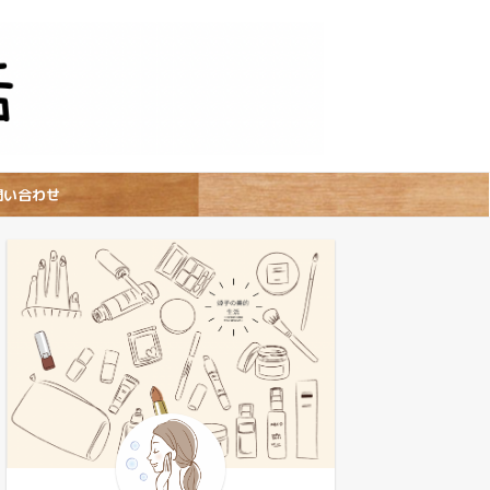
問い合わせ