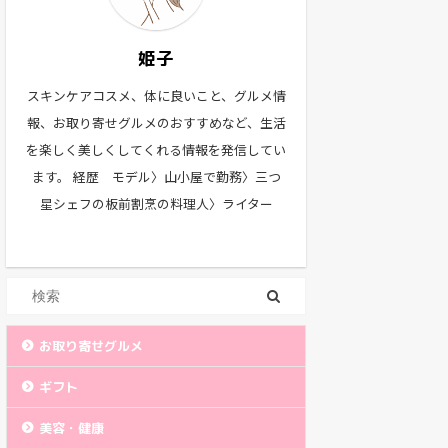
姫子
スキンケアコスメ、体に良いこと、グルメ情
報、お取り寄せグルメのおすすめなど、生活
を楽しく美しくしてくれる情報を発信してい
ます。 経歴 モデル〉山小屋で勤務〉三つ
星シェフの板前割烹の料理人〉ライター
お取り寄せグルメ
ギフト
美容・健康