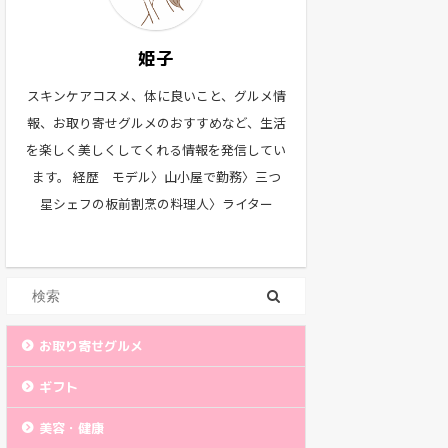
姫子
スキンケアコスメ、体に良いこと、グルメ情
報、お取り寄せグルメのおすすめなど、生活
を楽しく美しくしてくれる情報を発信してい
ます。 経歴 モデル〉山小屋で勤務〉三つ
星シェフの板前割烹の料理人〉ライター
お取り寄せグルメ
ギフト
美容・健康