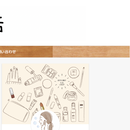
問い合わせ