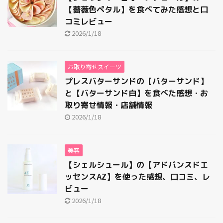
【薔薇色ペタル】を食べてみた感想と口
コミレビュー
2026/1/18
お取り寄せスイーツ
プレスバターサンドの【バターサンド】
と【バターサンド白】を食べた感想・お
取り寄せ情報・店舗情報
2026/1/18
美容
【シェルシュール】の【アドバンスドエ
ッセンスAZ】を使った感想、口コミ、レ
ビュー
2026/1/18