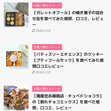
お取り寄せスイーツ
【ガレットオブール】の焼き菓子の詰合
せ缶を食べてみた感想、口コミ、レビュ
ー
2026/1/18
お取り寄せスイーツ
【パティスリーエチエンヌ】のクッキー
【プティフールセック】を食べてみた感
想口コミレビュー
2026/1/18
お取り寄せスイーツ
【蒲屋忠兵衛商店・チュベドショコラ】
の【割れチョコミックス】を食べた感
想、口コミ、レビュー