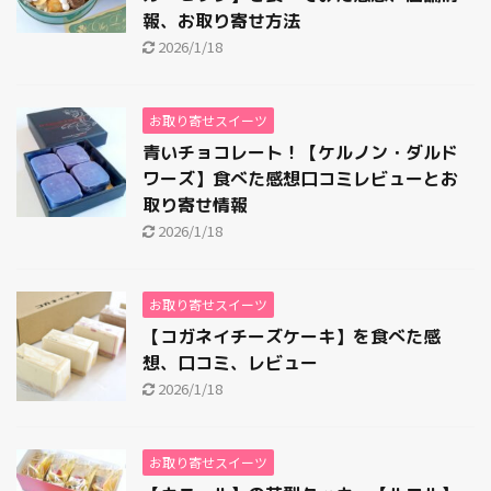
報、お取り寄せ方法
2026/1/18
お取り寄せスイーツ
青いチョコレート！【ケルノン・ダルド
ワーズ】食べた感想口コミレビューとお
取り寄せ情報
2026/1/18
お取り寄せスイーツ
【コガネイチーズケーキ】を食べた感
想、口コミ、レビュー
2026/1/18
お取り寄せスイーツ