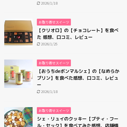
2026/1/18
お取り寄せスイーツ
【クリオロ】の【チョコレート】を食べ
た 感想、口コミ、レビュー
2026/1/25
お取り寄せスイーツ
【おうちdeボンマルシェ】の【なめらか
プリン】を食べた感想、口コミ、レビュ
ー
2026/1/18
お取り寄せスイーツ
シェ・リュイのクッキー【プティ・フー
ル・セック】を食べてみた感想、店舗情