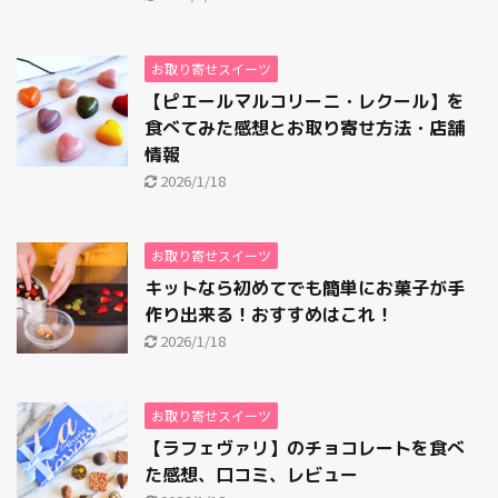
お取り寄せスイーツ
【ピエールマルコリーニ・レクール】を
食べてみた感想とお取り寄せ方法・店舗
情報
2026/1/18
お取り寄せスイーツ
キットなら初めてでも簡単にお菓子が手
作り出来る！おすすめはこれ！
2026/1/18
お取り寄せスイーツ
【ラフェヴァリ】のチョコレートを食べ
た感想、口コミ、レビュー