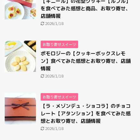
【キニール】の花型クッキー【ルフル】
を食べてみた感想と商品、お取り寄せ、
店舗情報
2026/1/18
お取り寄せスイーツ
ポモロジーの【クッキーボックスレモ
ン】食べてみた感想とお取り寄せ、店舗
情報
2026/1/18
お取り寄せスイーツ
【ラ・メゾンデュ・ショコラ】のチョコ
レート【アタンション】を食べてみた感
想とお取り寄せ、店舗情報
2026/1/18