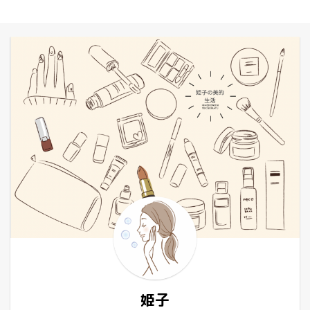
2026年1月
2025年12月
2025年11月
2025年10月
2025年9月
2025年8月
2025年7月
2025年6月
2025年5月
2025年2月
2025年1月
2024年12月
2024年10月
姫子
2024年8月