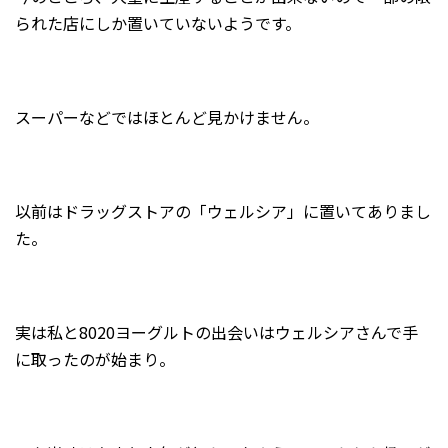
られた店にしか置いていないようです。
スーパーなどではほとんど見かけません。
以前はドラッグストアの「ウェルシア」に置いてありまし
た。
実は私と8020ヨーグルトの出会いはウェルシアさんで手
に取ったのが始まり。