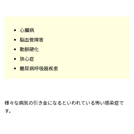
心臓病
脳血管障害
動脈硬化
狭心症
糖尿病呼吸器疾患
様々な病気の引き金になるといわれている怖い感染症で
す。