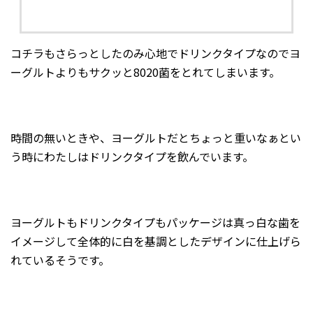
コチラもさらっとしたのみ心地でドリンクタイプなのでヨ
ーグルトよりもサクッと8020菌をとれてしまいます。
時間の無いときや、ヨーグルトだとちょっと重いなぁとい
う時にわたしはドリンクタイプを飲んでいます。
ヨーグルトもドリンクタイプもパッケージは真っ白な歯を
イメージして全体的に白を基調としたデザインに仕上げら
れているそうです。