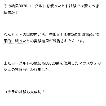
その結果8020ヨーグルトを使ったヒト試験では驚くべき
結果が！
なんとヒトの口腔内から、
虫歯菌と4種類の歯周病菌が効
果的に減った
との実験結果が報告されたんです。
またヨーグルトの他にもL8020菌を使用したマウスウォッ
シュの試験も行われました。
コチラの試験も大成功！