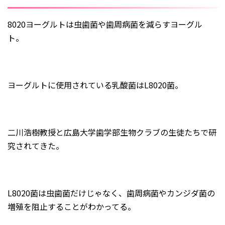
8020ヨーグルトは虫歯菌や歯周病菌を減らすヨーグル
ト。
ヨーグルトに使用されている乳酸菌はL8020菌。
二川浩樹教授と広島大学歯学部生物クラブの生徒たちで研
究されてきた。
L8020菌は虫歯菌だけじゃなく、歯周病菌やカンジダ菌の
増殖を阻止することがわかってる。