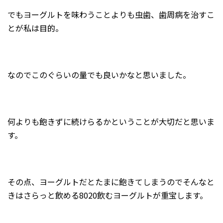
でもヨーグルトを味わうことよりも虫歯、歯周病を治すこ
とが私は目的。
なのでこのぐらいの量でも良いかなと思いました。
何よりも飽きずに続けらるかということが大切だと思いま
す。
その点、ヨーグルトだとたまに飽きてしまうのでそんなと
きはさらっと飲める8020飲むヨーグルトが重宝します。