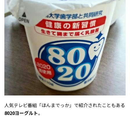
2026年1月
2025年12月
2025年11月
2025年10月
2025年9月
2025年8月
2025年7月
2025年6月
2025年5月
2025年2月
2025年1月
人気テレビ番組「ほんまでっか」で紹介されたこともある
2024年12月
8020ヨーグルト
。
2024年10月
2024年8月