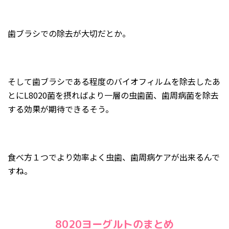
歯ブラシでの除去が大切だとか。
そして歯ブラシである程度のバイオフィルムを除去したあ
とにL8020菌を摂ればより一層の虫歯菌、歯周病菌を除去
する効果が期待できるそう。
食べ方１つでより効率よく虫歯、歯周病ケアが出来るんで
すね。
8020ヨーグルトのまとめ