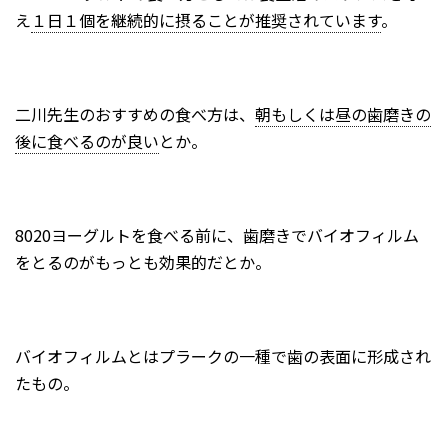
え
１日１個を継続的に摂ることが推奨されています
。
二川先生のおすすめの食べ方は、
朝もしくは昼の歯磨きの
後に食べるのが良い
とか。
8020ヨーグルトを食べる前に、歯磨きでバイオフィルム
をとるのがもっとも効果的だとか。
バイオフィルムとはプラークの一種で歯の表面に形成され
たもの。