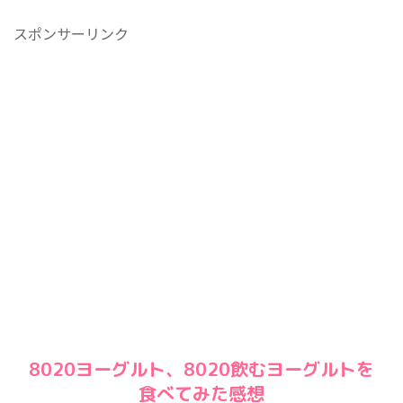
スポンサーリンク
8020ヨーグルト、8020飲むヨーグルトを
食べてみた感想