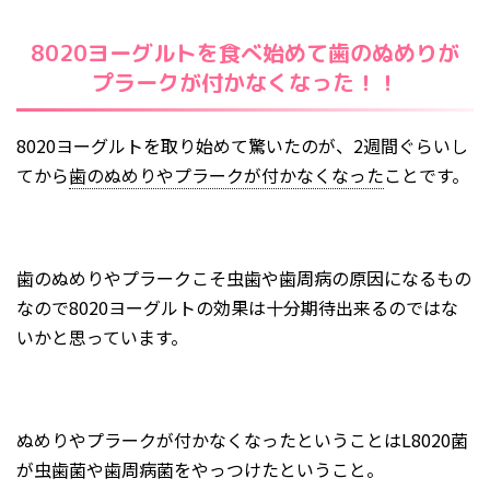
8020ヨーグルトを食べ始めて歯のぬめりが
プラークが付かなくなった！！
8020ヨーグルトを取り始めて驚いたのが、2週間ぐらいし
てから
歯のぬめりやプラークが付かなくなった
ことです。
歯のぬめりやプラークこそ虫歯や歯周病の原因になるもの
なので8020ヨーグルトの効果は十分期待出来るのではな
いかと思っています。
ぬめりやプラークが付かなくなったということはL8020菌
が虫歯菌や歯周病菌をやっつけたということ。