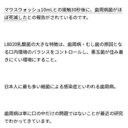
マウスウォッシュ10mLとの接触30秒後に、歯周病菌がほ
ぼ死滅した
との報告がされているのです。
L8020乳酸菌の大きな特徴は、歯周病・むし歯の原因とな
る口内環境のバランスをコントロールし、悪玉菌が住み着
きにくい環境にすること。
日本人に最も多い細菌による感染症といわれる歯周病。
歯周病は単に口の中だけの問題ではないことが最近の研究
でわかってきています。