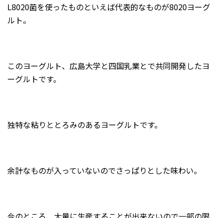
L8020菌を使ったものといえば代表的なものが8020ヨーグ
ルト。
このヨーグルト、広島大学と四国乳業とで共同開発したヨ
ーグルトです。
独特な粘りととろみのあるヨーグルトです。
余計なものが入っていないのでさっぱりとした味わい。
今のところ、大量に生産することが出来ないので一部の限