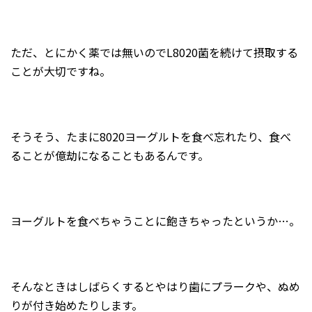
ただ、とにかく薬では無いのでL8020菌を続けて摂取する
ことが大切ですね。
そうそう、たまに8020ヨーグルトを食べ忘れたり、食べ
ることが億劫になることもあるんです。
ヨーグルトを食べちゃうことに飽きちゃったというか…。
そんなときはしばらくするとやはり歯にプラークや、ぬめ
りが付き始めたりします。