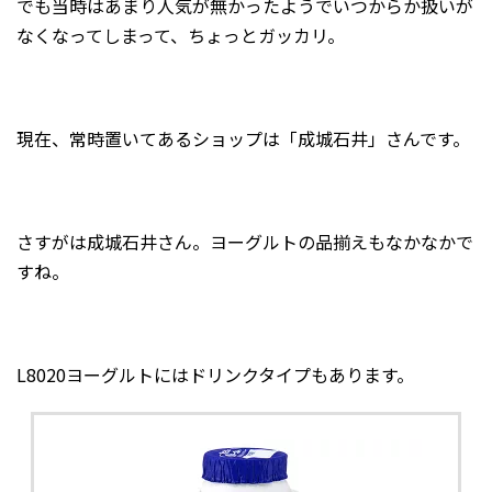
でも当時はあまり人気が無かったようでいつからか扱いが
なくなってしまって、ちょっとガッカリ。
現在、常時置いてあるショップは「成城石井」さんです。
さすがは成城石井さん。ヨーグルトの品揃えもなかなかで
すね。
L8020ヨーグルトにはドリンクタイプもあります。