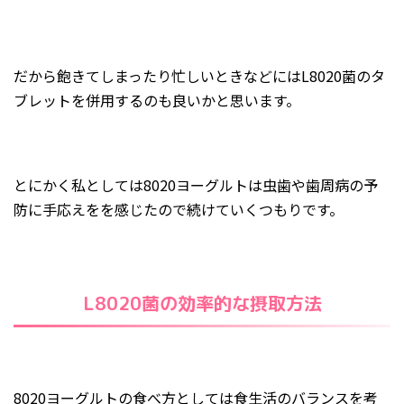
だから飽きてしまったり忙しいときなどにはL8020菌のタ
ブレットを併用するのも良いかと思います。
とにかく私としては8020ヨーグルトは虫歯や歯周病の予
防に手応えをを感じたので続けていくつもりです。
L8020菌の効率的な摂取方法
8020ヨーグルトの食べ方としては食生活のバランスを考