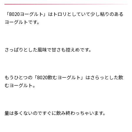
「8020ヨーグルト」はトロリとしていて少し粘りのある
ヨーグルトです。
さっぱりとした風味で甘さも控えめです。
もうひとつの「8020飲むヨーグルト」はさらっとした飲
むヨーグルト。
量は多くないのですぐに飲み終わっちゃいます。