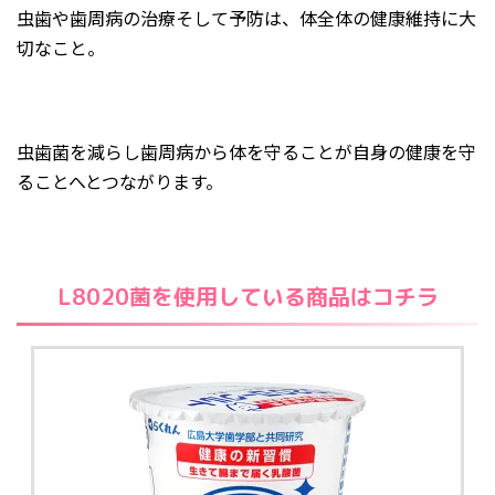
虫歯や歯周病の治療そして予防は、体全体の健康維持に大
切なこと。
虫歯菌を減らし歯周病から体を守ることが自身の健康を守
ることへとつながります。
L8020菌を使用している商品はコチラ