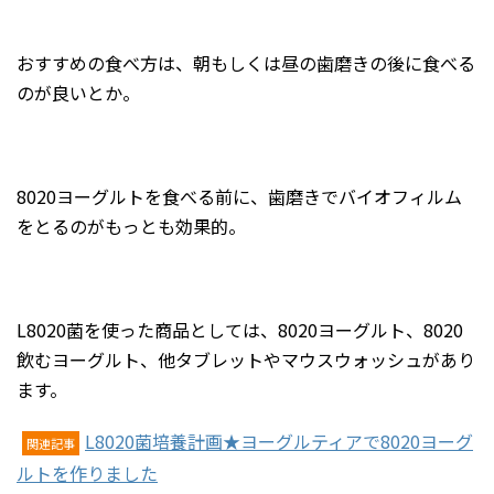
おすすめの食べ方は、朝もしくは昼の歯磨きの後に食べる
のが良いとか。
8020ヨーグルトを食べる前に、歯磨きでバイオフィルム
をとるのがもっとも効果的。
L8020菌を使った商品としては、8020ヨーグルト、8020
飲むヨーグルト、他タブレットやマウスウォッシュがあり
ます。
L8020菌培養計画★ヨーグルティアで8020ヨーグ
関連記事
ルトを作りました