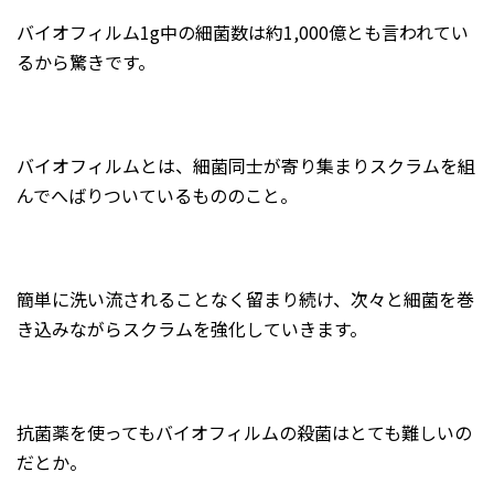
バイオフィルム1g中の細菌数は約1,000億とも言われてい
るから驚きです。
バイオフィルムとは、細菌同士が寄り集まりスクラムを組
んでへばりついているもののこと。
簡単に洗い流されることなく留まり続け、次々と細菌を巻
き込みながらスクラムを強化していきます。
抗菌薬を使ってもバイオフィルムの殺菌はとても難しいの
だとか。