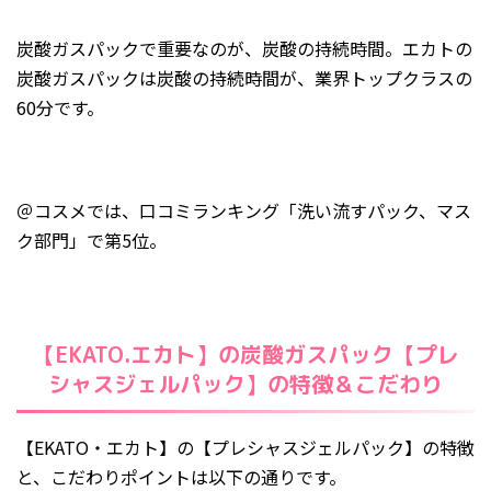
炭酸ガスパックで重要なのが、炭酸の持続時間。エカトの
炭酸ガスパックは炭酸の持続時間が、業界トップクラスの
60分です。
＠コスメでは、口コミランキング「洗い流すパック、マス
ク部門」で第5位。
【EKATO.エカト】の炭酸ガスパック【プレ
シャスジェルパック】の特徴＆こだわり
【EKATO・エカト】の【プレシャスジェルパック】の特徴
と、こだわりポイントは以下の通りです。