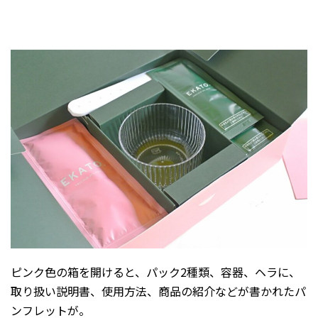
ピンク色の箱を開けると、パック2種類、容器、ヘラに、
取り扱い説明書、使用方法、商品の紹介などが書かれたパ
ンフレットが。