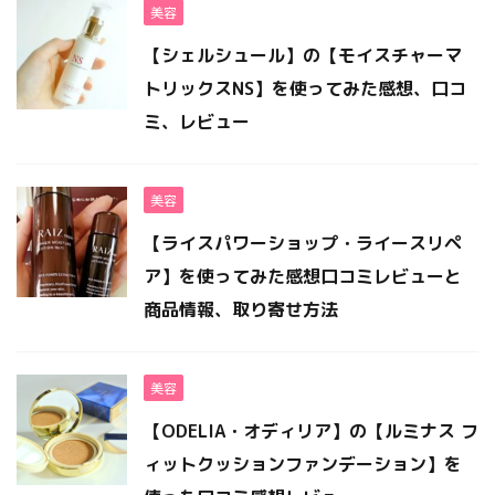
美容
【シェルシュール】の【モイスチャーマ
トリックスNS】を使ってみた感想、口コ
ミ、レビュー
美容
【ライスパワーショップ・ライースリペ
ア】を使ってみた感想口コミレビューと
商品情報、取り寄せ方法
美容
【ODELIA・オディリア】の【ルミナス フ
ィットクッションファンデーション】を