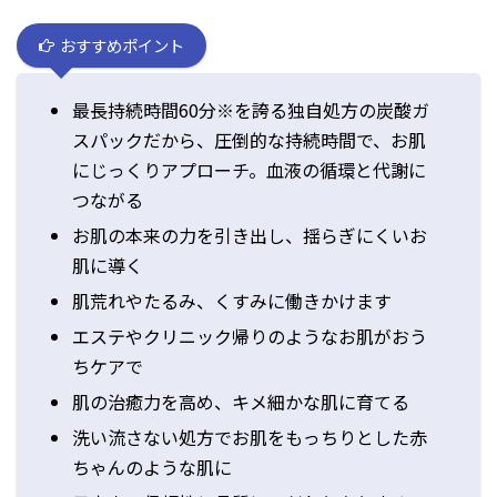
おすすめポイント
最長持続時間60分※を誇る独自処方の炭酸ガ
スパックだから、圧倒的な持続時間で、お肌
にじっくりアプローチ。血液の循環と代謝に
つながる
お肌の本来の力を引き出し、揺らぎにくいお
肌に導く
肌荒れやたるみ、くすみに働きかけます
エステやクリニック帰りのようなお肌がおう
ちケアで
肌の治癒力を高め、キメ細かな肌に育てる
洗い流さない処方でお肌をもっちりとした赤
ちゃんのような肌に