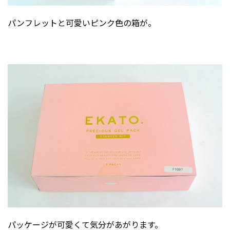
パンフレットと可愛いピンク色の箱が。
パッケージが可愛くて気分があがります。