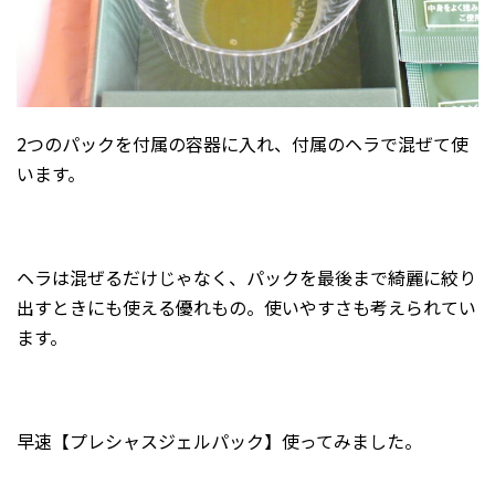
2つのパックを付属の容器に入れ、付属のヘラで混ぜて使
います。
ヘラは混ぜるだけじゃなく、パックを最後まで綺麗に絞り
出すときにも使える優れもの。使いやすさも考えられてい
ます。
早速【プレシャスジェルパック】使ってみました。