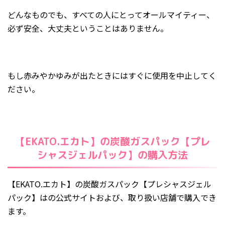
どんなものでも、すべての人にとってオールマイティー、
必ず安全、大丈夫ということはありません。
もし赤みやかゆみが出たときにはすぐに使用を中止してく
ださい。
【EKATO.エカト】の炭酸ガスパック【プレ
シャスジェルパック】の購入方法
【EKATO.エカト】の炭酸ガスパック【プレシャスジェル
パック】はの公式サイトおよび、取り扱い店舗で購入でき
ます。