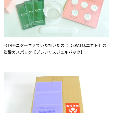
今回モニターさせていただいたのは【EKATO.エカト】の
炭酸ガスパック【プレシャスジェルパック】。