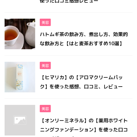
使った口コミ感想レビュー
美容
ハトムギ茶の飲み方、煮出し方、効果的
な飲み方と【はと麦茶おすすめ10選】
美容
【ヒマリカ】の【アロマクリームパッ
ク】を使った感想、口コミ、レビュー
美容
【オンリーミネラル】の【薬用ホワイト
ニングファンデーション】を使った口コ