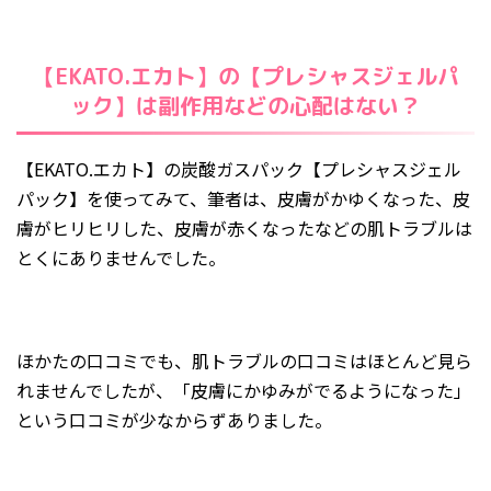
【EKATO.エカト】の【プレシャスジェルパ
ック】は副作用などの心配はない？
【EKATO.エカト】の炭酸ガスパック【プレシャスジェル
パック】を使ってみて、筆者は、皮膚がかゆくなった、皮
膚がヒリヒリした、皮膚が赤くなったなどの肌トラブルは
とくにありませんでした。
ほかたの口コミでも、肌トラブルの口コミはほとんど見ら
れませんでしたが、「皮膚にかゆみがでるようになった」
という口コミが少なからずありました。