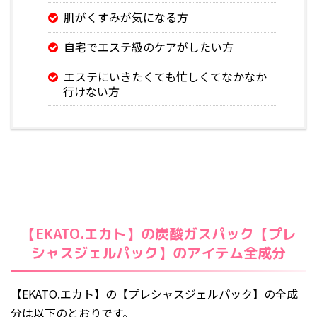
肌がくすみが気になる方
自宅でエステ級のケアがしたい方
エステにいきたくても忙しくてなかなか
行けない方
【EKATO.エカト】の炭酸ガスパック【プレ
シャスジェルパック】のアイテム全成分
【EKATO.エカト】の【プレシャスジェルパック】の全成
分は以下のとおりです。