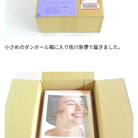
小さめのダンボール箱に入り佐川急便で届きました。