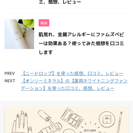
ミ、感想、レビュー
美容
肌荒れ、金属アレルギーにファムズベビ
ーは効果ある？使ってみた感想を口コミ
します
PREV
【ニードロップ】を使った感想、口コミ、レビュー
NEXT
【オンリーミネラル】の【薬用ホワイトニングファン
デーション】を使った口コミ、感想、レビュー