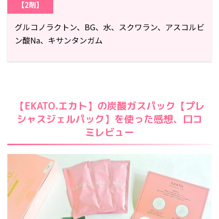
【2剤】
グルコノラクトン、BG、水、スクワラン、アスコルビ
ン酸Na、キサンタンガム
【EKATO.エカト】の炭酸ガスパック【プレ
シャスジェルパック】を使った感想、口コ
ミレビュー