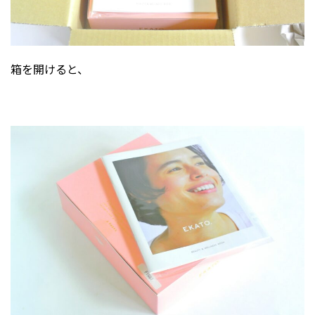
箱を開けると、