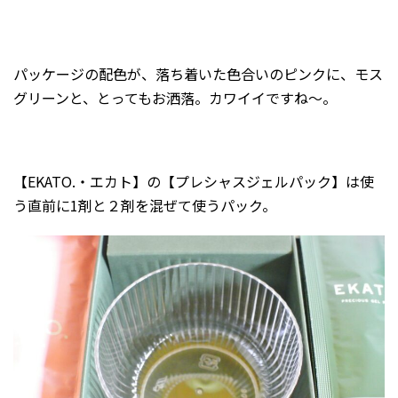
パッケージの配色が、落ち着いた色合いのピンクに、モス
グリーンと、とってもお洒落。カワイイですね〜。
【EKATO.・エカト】の【プレシャスジェルパック】は使
う直前に1剤と２剤を混ぜて使うパック。