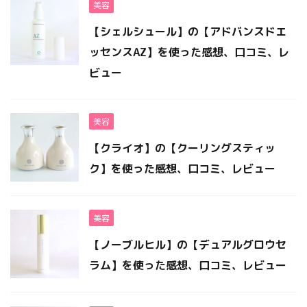
美容
【シェルシュール】の【アドバンスドエ
ッセンスAZ】を使った感想、口コミ、レ
ビュー
美容
【クライオ】の【クーリングスティッ
ク】を使った感想、口コミ、レビュー
美容
【ノーブルヒル】の【デュアルグロウセ
ラム】を使った感想、口コミ、レビュー