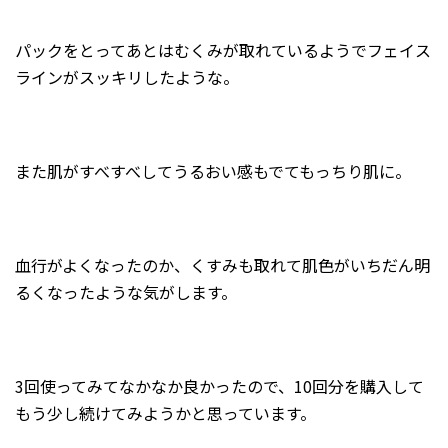
パックをとってあとはむくみが取れているようでフェイス
ラインがスッキリしたような。
また肌がすべすべしてうるおい感もでてもっちり肌に。
血行がよくなったのか、くすみも取れて肌色がいちだん明
るくなったような気がします。
3回使ってみてなかなか良かったので、10回分を購入して
もう少し続けてみようかと思っています。