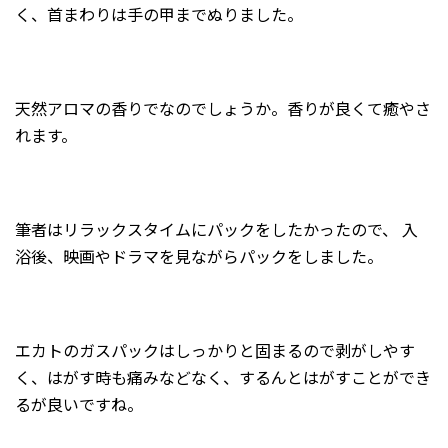
く、首まわりは手の甲までぬりました。
天然アロマの香りでなのでしょうか。香りが良くて癒やさ
れます。
筆者はリラックスタイムにパックをしたかったので、 入
浴後、映画やドラマを見ながらパックをしました。
エカトのガスパックはしっかりと固まるので剥がしやす
く、はがす時も痛みなどなく、するんとはがすことができ
るが良いですね。