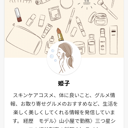
姫子
スキンケアコスメ、体に良いこと、グルメ情
報、お取り寄せグルメのおすすめなど、生活を
楽しく美しくしてくれる情報を発信していま
す。 経歴 モデル〉山小屋で勤務〉三つ星シ