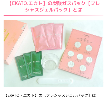
2015年6月
【EKATO.エカト】の炭酸ガスパック【プレ
2015年3月
シャスジェルパック】とは
2015年2月
2015年1月
【EKATO・エカト】の【プレシャスジェルパック】は