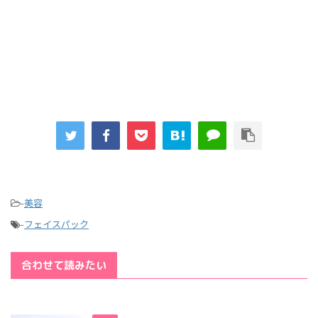
-
美容
-
フェイスパック
合わせて読みたい