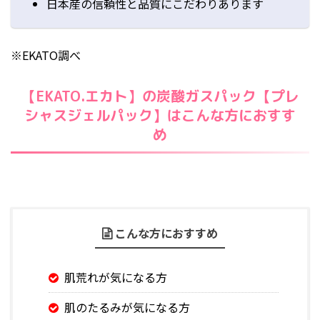
日本産の信頼性と品質にこだわりあります
※EKATO調べ
【EKATO.エカト】の炭酸ガスパック【プレ
シャスジェルパック】はこんな方におすす
め
こんな方におすすめ
肌荒れが気になる方
肌のたるみが気になる方