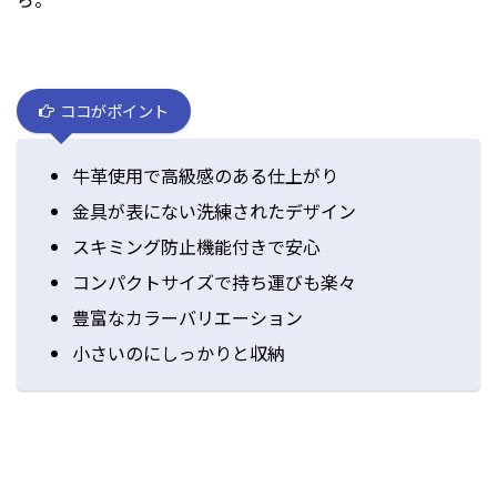
ココがポイント
牛革使用で高級感のある仕上がり
金具が表にない洗練されたデザイン
スキミング防止機能付きで安心
コンパクトサイズで持ち運びも楽々
豊富なカラーバリエーション
小さいのにしっかりと収納