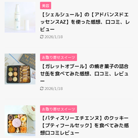
美容
【シェルシュール】の【アドバンスドエ
ッセンスAZ】を使った感想、口コミ、レ
ビュー
2026/1/18
お取り寄せスイーツ
【ガレットオブール】の焼き菓子の詰合
せ缶を食べてみた感想、口コミ、レビュ
ー
2026/1/18
お取り寄せスイーツ
【パティスリーエチエンヌ】のクッキー
【プティフールセック】を食べてみた感
想口コミレビュー