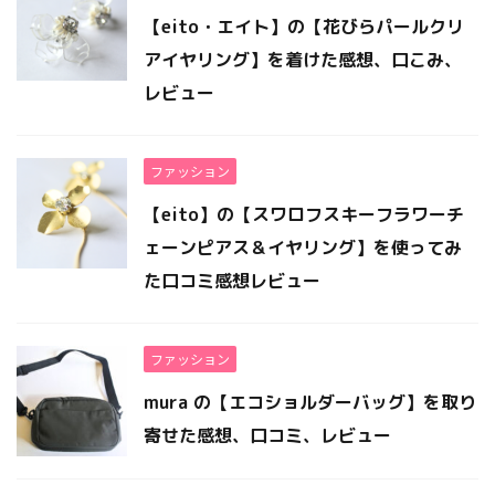
【eito・エイト】の【花びらパールクリ
アイヤリング】を着けた感想、口こみ、
レビュー
ファッション
【eito】の【スワロフスキーフラワーチ
ェーンピアス＆イヤリング】を使ってみ
た口コミ感想レビュー
ファッション
mura の【エコショルダーバッグ】を取り
寄せた感想、口コミ、レビュー