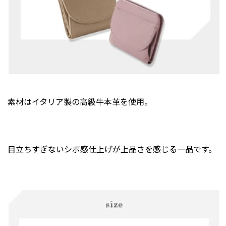
素材はイタリア製の高級牛本革を使用。
目立ちすぎないシボ感仕上げが上品さを感じる一品です。