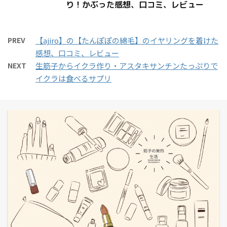
り！かぶった感想、口コミ、レビュー
PREV
【ajiro】の【たんぽぽの綿毛】のイヤリングを着けた
感想、口コミ、レビュー
NEXT
生筋子からイクラ作り・アスタキサンチンたっぷりで
イクラは食べるサプリ