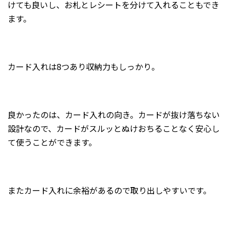
けても良いし、お札とレシートを分けて入れることもでき
ます。
カード入れは8つあり収納力もしっかり。
良かったのは、カード入れの向き。カードが抜け落ちない
設計なので、カードがスルッとぬけおちることなく安心し
て使うことができます。
またカード入れに余裕があるので取り出しやすいです。