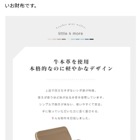
いお財布です。