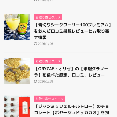
お取り寄せグルメ
【青切りシークワーサー100プレミアム】
を飲んだ口コミ感想レビューとお取り寄
せ情報
2026/1/26
お取り寄せグルメ
【ORYZAE・オリゼ】の【米麹グラノー
ラ】を食べた感想、口コミ、レビュー
2026/1/18
お取り寄せスイーツ
【ジャンミッシェルモルトロー】のチョ
コレート【ボヤージュドゥカカオ】を食