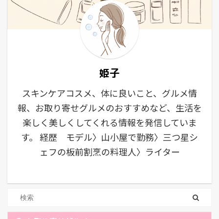
姫子
スキンケアコスメ、体に良いこと、グルメ情
報、お取り寄せグルメのおすすめなど、生活を
楽しく美しくしてくれる情報を発信していま
す。 経歴 モデル〉山小屋で勤務〉三つ星シ
ェフの板前割烹の料理人〉ライター