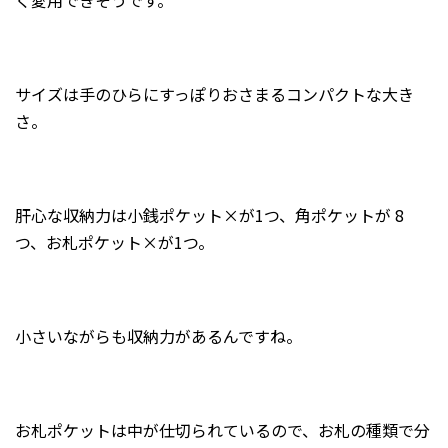
く愛用できそうです。
サイズは手のひらにすっぽりおさまるコンパクトな大き
さ。
肝心な収納力は小銭ポケット×が1つ、角ポケットが 8
つ、お札ポケット×が1つ。
小さいながらも収納力があるんですね。
お札ポケットは中が仕切られているので、お札の種類で分