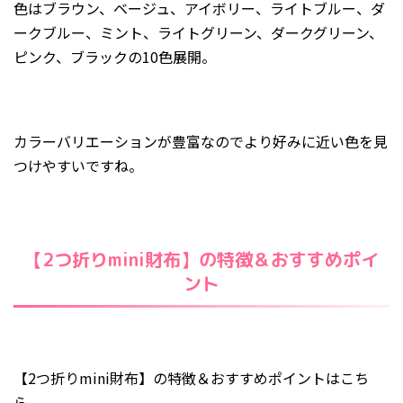
色はブラウン、ベージュ、アイボリー、ライトブルー、ダ
ークブルー、ミント、ライトグリーン、ダークグリーン、
ピンク、ブラックの10色展開。
カラーバリエーションが豊富なのでより好みに近い色を見
つけやすいですね。
【2つ折りmini財布】の特徴＆おすすめポイ
ント
【2つ折りmini財布】の特徴＆おすすめポイントはこち
ら。