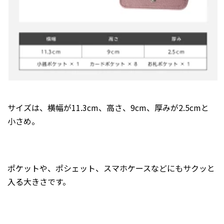
サイズは、横幅が11.3cm、高さ、9cm、厚みが2.5cmと
小さめ。
ポケットや、ポシェット、スマホケースなどにもサクッと
入る大きさです。