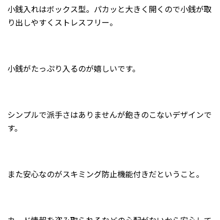
小銭入れはボックス型。パカッと大きく開くので小銭が取
り出しやすくストレスフリー。
小銭がたっぷり入るのが嬉しいです。
シンプルで派手さはありませんが飽きのこないデザインで
す。
また安心なのがスキミング防止機能付きだということ。