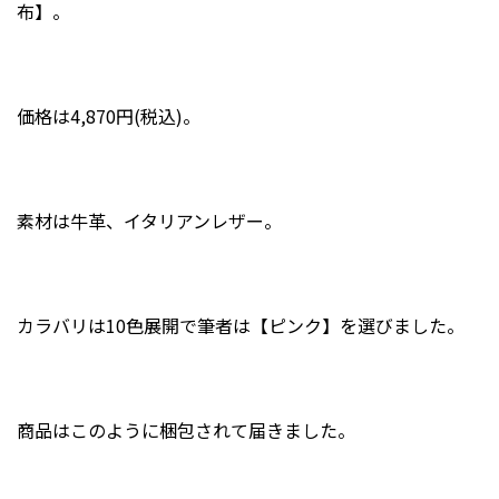
布】。
価格は4,870円(税込)。
素材は牛革、イタリアンレザー。
カラバリは10色展開で筆者は【ピンク】を選びました。
商品はこのように梱包されて届きました。