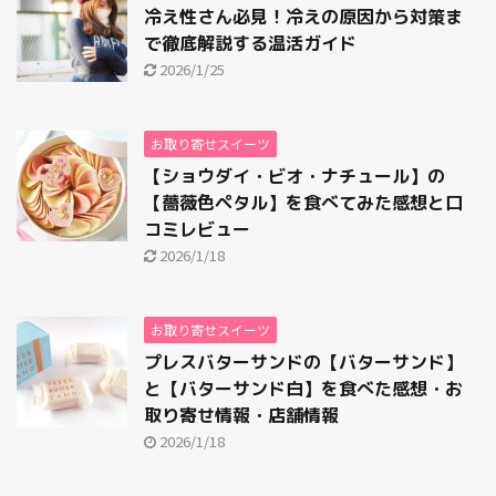
冷え性さん必見！冷えの原因から対策ま
で徹底解説する温活ガイド
2026/1/25
お取り寄せスイーツ
【ショウダイ・ビオ・ナチュール】の
【薔薇色ペタル】を食べてみた感想と口
コミレビュー
2026/1/18
お取り寄せスイーツ
プレスバターサンドの【バターサンド】
と【バターサンド白】を食べた感想・お
取り寄せ情報・店舗情報
2026/1/18