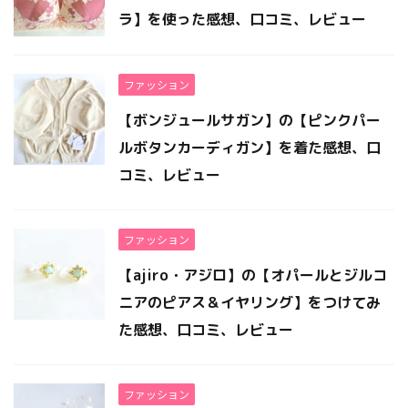
ラ】を使った感想、口コミ、レビュー
ファッション
【ボンジュールサガン】の【ピンクパー
ルボタンカーディガン】を着た感想、口
コミ、レビュー
ファッション
【ajiro・アジロ】の【オパールとジルコ
ニアのピアス＆イヤリング】をつけてみ
た感想、口コミ、レビュー
ファッション