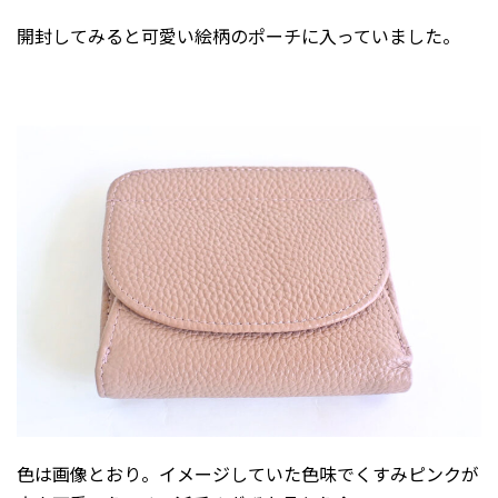
開封してみると可愛い絵柄のポーチに入っていました。
色は画像とおり。イメージしていた色味でくすみピンクが