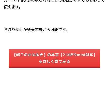
カード情報を盗み取られるなどの心配がないから安心して
使えます。
お取り寄せが楽天市場から可能です。
【帽子のかねあき】の本革【2つ折りmini財布】
を詳しく見てみる