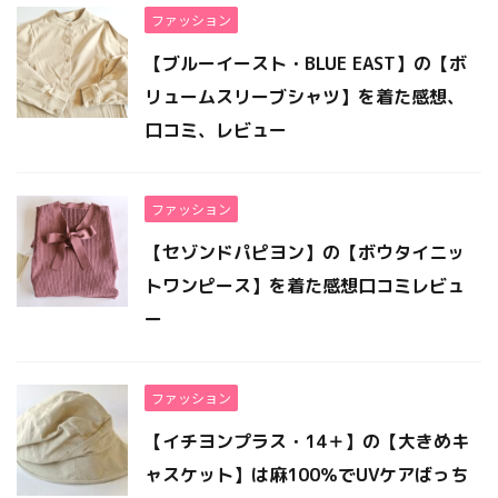
ファッション
【ブルーイースト・BLUE EAST】の【ボ
リュームスリーブシャツ】を着た感想、
口コミ、レビュー
ファッション
【セゾンドパピヨン】の【ボウタイニッ
トワンピース】を着た感想口コミレビュ
ー
ファッション
【イチヨンプラス・14＋】の【大きめキ
ャスケット】は麻100％でUVケアばっち