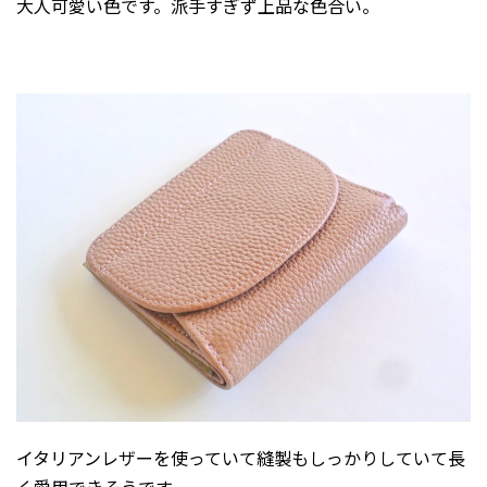
大人可愛い色です。派手すぎず上品な色合い。
イタリアンレザーを使っていて縫製もしっかりしていて長