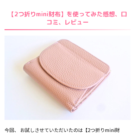
【2つ折りmini財布】を使ってみた感想、口
コミ、レビュー
今回、 お試しさせていただいたのは【2つ折りmini財