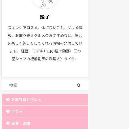
姫子
スキンケアコスメ、体に良いこと、グルメ情
報、お取り寄せグルメのおすすめなど、生活
を楽しく美しくしてくれる情報を発信してい
ます。 経歴 モデル〉山小屋で勤務〉三つ
星シェフの板前割烹の料理人〉ライター
お取り寄せグルメ
ギフト
美容・健康