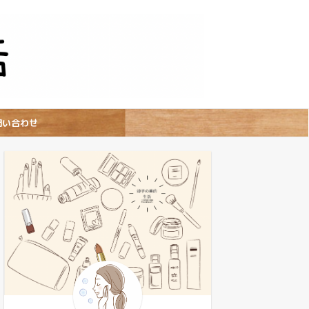
問い合わせ