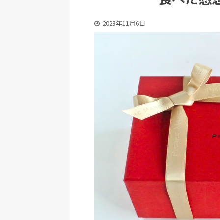
2023年11月6日