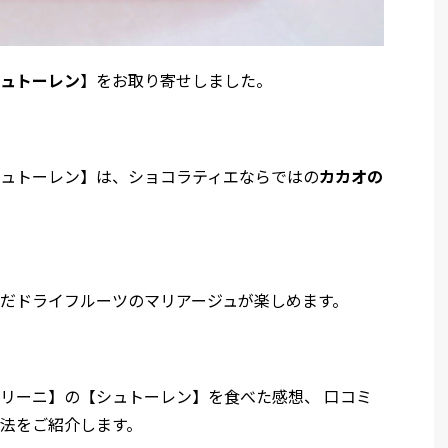
ュトーレン
】をお取り寄せしました。
ュトーレン】は、ショコラティエならではの
カカオの
だドライフルーツのマリアージュが楽しめます。
リーニ】の【シュトーレン】を食べた感想、 口コミ
法をご紹介します。