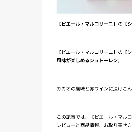
【
ピエール・マルコリーニ
】の【
シ
【ピエール・マルコリーニ】の【シ
風味が楽しめるシュトーレン。
カカオの風味と赤ワインに漬けこん
この記事では、【ピエール・マルコ
レビューと商品情報、お取り寄せ方