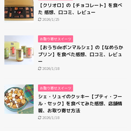
【クリオロ】の【チョコレート】を食べ
た 感想、口コミ、レビュー
2026/1/25
お取り寄せスイーツ
【おうちdeボンマルシェ】の【なめらか
プリン】を食べた感想、口コミ、レビュ
ー
2026/1/18
お取り寄せスイーツ
シェ・リュイのクッキー【プティ・フー
ル・セック】を食べてみた感想、店舗情
報、お取り寄せ方法
2026/1/18