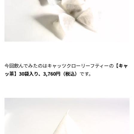
今回飲んでみたのはキャッツクローリーフティーの
【キャ
ッ茶】30袋入り、3,760円（税込）
です。