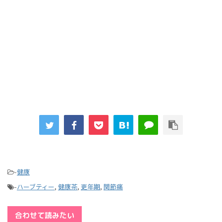
-
健康
-
ハーブティー
,
健康茶
,
更年期
,
関節痛
合わせて読みたい