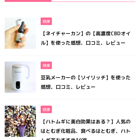
健康
【ネイチャーカン】の【高濃度CBDオイ
ル】を使った感想、口コミ、レビュー
健康
豆乳メーカーの【ソイリッチ】を使った
感想、口コミ、レビュー
健康
【ハトムギに美白効果はある？】人気の
はとむぎ化粧品、食べるはとむぎ、ハト