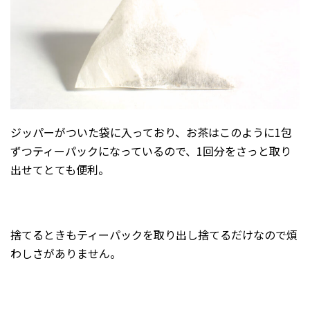
ジッパーがついた袋に入っており、お茶はこのように1包
ずつティーパックになっているので、1回分をさっと取り
出せてとても便利。
捨てるときもティーパックを取り出し捨てるだけなので煩
わしさがありません。