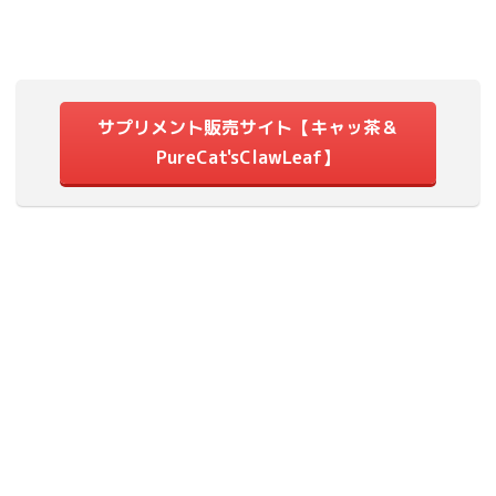
サプリメント販売サイト【キャッ茶＆
PureCat'sClawLeaf】