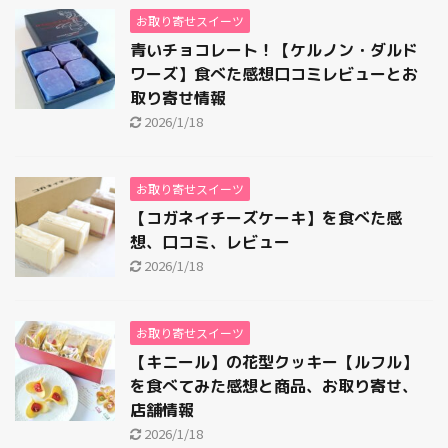
お取り寄せスイーツ
青いチョコレート！【ケルノン・ダルド
ワーズ】食べた感想口コミレビューとお
取り寄せ情報
2026/1/18
お取り寄せスイーツ
【コガネイチーズケーキ】を食べた感
想、口コミ、レビュー
2026/1/18
お取り寄せスイーツ
【キニール】の花型クッキー【ルフル】
を食べてみた感想と商品、お取り寄せ、
店舗情報
2026/1/18