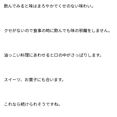
飲んでみると味はまろやかでくせのない味わい。
クセがないので食事の時に飲んでも味の邪魔をしません。
油っこい料理にあわせると口の中がさっぱりします。
スイーツ、お菓子にも合います。
これなら続けられそうですね。