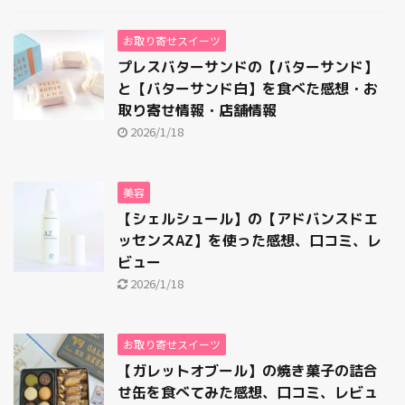
お取り寄せスイーツ
プレスバターサンドの【バターサンド】
と【バターサンド白】を食べた感想・お
取り寄せ情報・店舗情報
2026/1/18
美容
【シェルシュール】の【アドバンスドエ
ッセンスAZ】を使った感想、口コミ、レ
ビュー
2026/1/18
お取り寄せスイーツ
【ガレットオブール】の焼き菓子の詰合
せ缶を食べてみた感想、口コミ、レビュ