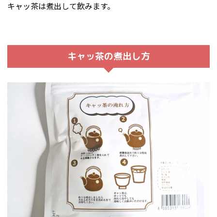
キャッ茶は煮出して飲みます。
キャッ茶の煮出し方