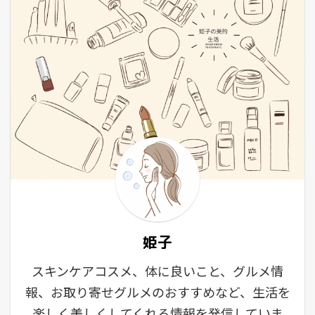
姫子
スキンケアコスメ、体に良いこと、グルメ情
報、お取り寄せグルメのおすすめなど、生活を
楽しく美しくしてくれる情報を発信していま