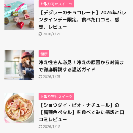
お取り寄せスイーツ
【デジレーのチョコレート】2026年バレ
ンタインデー限定、食べた口コミ、感
想、レビュー
2026/1/25
健康
冷え性さん必見！冷えの原因から対策ま
で徹底解説する温活ガイド
2026/1/25
お取り寄せスイーツ
【ショウダイ・ビオ・ナチュール】の
【薔薇色ペタル】を食べてみた感想と口
コミレビュー
2026/1/18