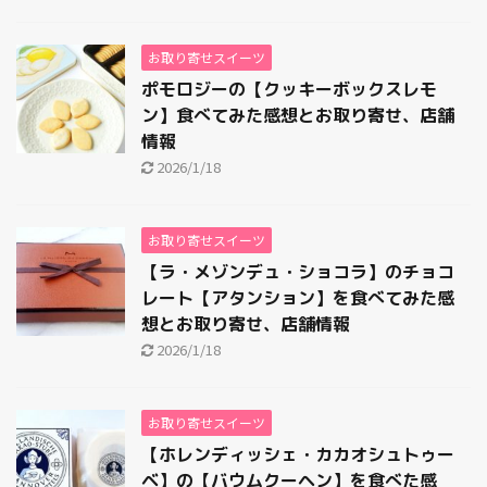
お取り寄せスイーツ
ポモロジーの【クッキーボックスレモ
ン】食べてみた感想とお取り寄せ、店舗
情報
2026/1/18
お取り寄せスイーツ
【ラ・メゾンデュ・ショコラ】のチョコ
レート【アタンション】を食べてみた感
想とお取り寄せ、店舗情報
2026/1/18
お取り寄せスイーツ
【ホレンディッシェ・カカオシュトゥー
ベ】の【バウムクーヘン】を食べた感