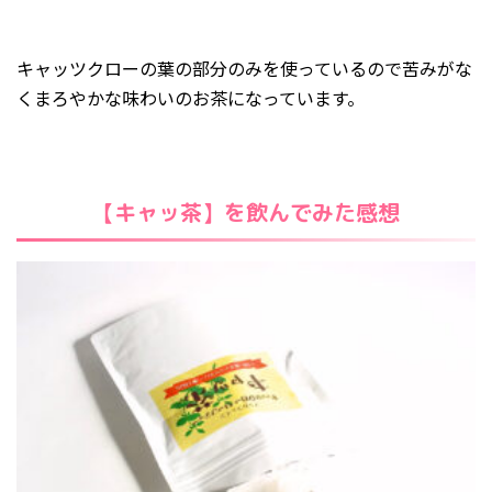
キャッツクローの葉の部分のみを使っているので苦みがな
くまろやかな味わいのお茶になっています。
【キャッ茶】を飲んでみた感想