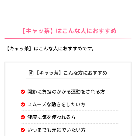
【キャッ茶】はこんな人におすすめ
【キャッ茶】はこんな人におすすめです。
【キャッ茶】こんな方におすすめ
関節に負担のかかる運動をされる方
スムーズな動きをしたい方
健康に気を使われる方
いつまでも元気でいたい方