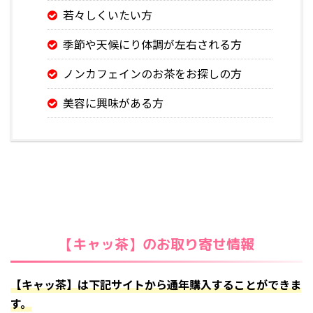
若々しくいたい方
季節や天候にり体調が左右される方
ノンカフェインのお茶をお探しの方
美容に興味がある方
【キャッ茶】のお取り寄せ情報
【キャッ茶】は下記サイトから通年購入することができま
す。