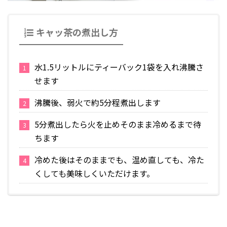
キャッ茶の煮出し方
水1.5リットルにティーバック1袋を入れ沸騰さ
せます
沸騰後、弱火で約5分程煮出します
5分煮出したら火を止めそのまま冷めるまで待
ちます
冷めた後はそのままでも、温め直しても、冷た
くしても美味しくいただけます。