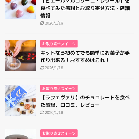
【ピエールマルコリーニ・レクール】を
食べてみた感想とお取り寄せ方法・店舗
情報
2026/1/18
お取り寄せスイーツ
キットなら初めてでも簡単にお菓子が手
作り出来る！おすすめはこれ！
2026/1/18
お取り寄せスイーツ
【ラフェヴァリ】のチョコレートを食べ
た感想、口コミ、レビュー
2026/1/18
お取り寄せスイーツ