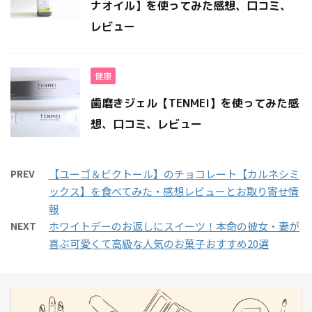
ナオイル】を使ってみた感想、口コミ、
レビュー
健康
歯磨きジェル【TENMEI】を使ってみた感
想、口コミ、レビュー
PREV
【ユーゴ＆ビクトール】のチョコレート【カルネシミ
ックス】を食べてみた・感想レビューとお取り寄せ情
報
NEXT
ホワイトデーのお返しにスイーツ！本命の彼女・妻が
喜ぶ可愛くて高級な人気のお菓子おすすめ20選