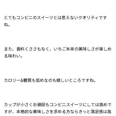
とてもコンビニのスイーツとは思えないクオリティです
ね。
また、香料くささもなく、いちご本来の美味しさが楽しめ
る味わい。
カロリー&糖質も低めなのも嬉しいところですね。
カップが小さくお値段もコンビニスイーツにしては高めで
すが、本格的な美味しさを求める方ならきっと満足感は高