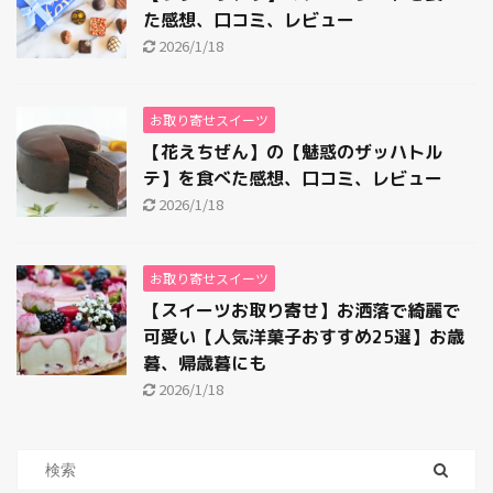
た感想、口コミ、レビュー
2026/1/18
お取り寄せスイーツ
【花えちぜん】の【魅惑のザッハトル
テ】を食べた感想、口コミ、レビュー
2026/1/18
お取り寄せスイーツ
【スイーツお取り寄せ】お洒落で綺麗で
可愛い【人気洋菓子おすすめ25選】お歳
暮、帰歳暮にも
2026/1/18