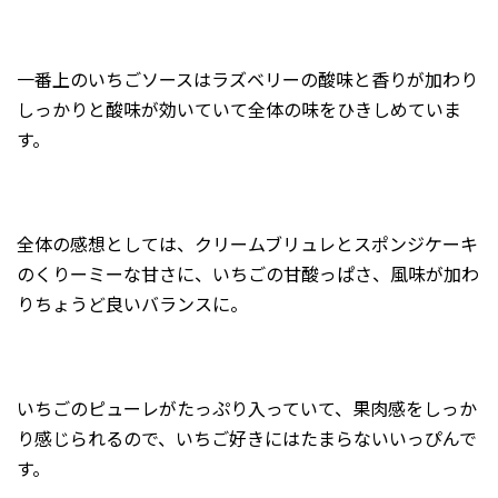
一番上のいちごソースはラズベリーの酸味と香りが加わり
しっかりと酸味が効いていて全体の味をひきしめていま
す。
全体の感想としては、クリームブリュレとスポンジケーキ
のくりーミーな甘さに、いちごの甘酸っぱさ、風味が加わ
りちょうど良いバランスに。
いちごのピューレがたっぷり入っていて、果肉感をしっか
り感じられるので、いちご好きにはたまらないいっぴんで
す。