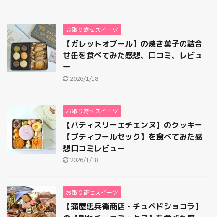
お取り寄せスイーツ
【ガレットオブール】の焼き菓子の詰合
せ缶を食べてみた感想、口コミ、レビュ
ー
2026/1/18
お取り寄せスイーツ
【パティスリーエチエンヌ】のクッキー
【プティフールセック】を食べてみた感
想口コミレビュー
2026/1/18
お取り寄せスイーツ
【蒲屋忠兵衛商店・チュベドショコラ】