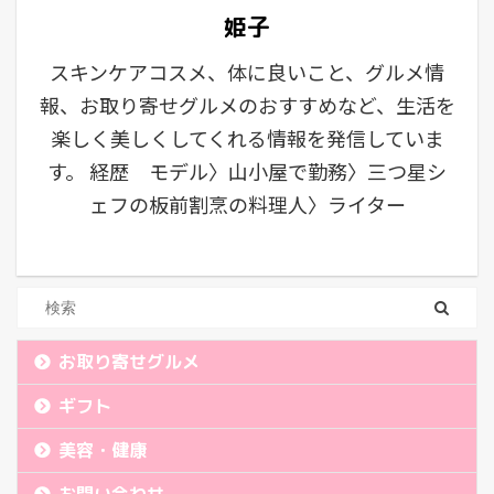
姫子
スキンケアコスメ、体に良いこと、グルメ情
報、お取り寄せグルメのおすすめなど、生活を
楽しく美しくしてくれる情報を発信していま
す。 経歴 モデル〉山小屋で勤務〉三つ星シ
ェフの板前割烹の料理人〉ライター
お取り寄せグルメ
ギフト
美容・健康
お問い合わせ