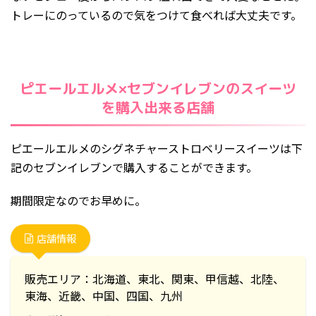
トレーにのっているので気をつけて食べれば大丈夫です。
ピエールエルメ×セブンイレブンのスイーツ
を購入出来る店舗
ピエールエルメのシグネチャーストロベリースイーツは下
記のセブンイレブンで購入することができます。
期間限定なのでお早めに。
店舗情報
販売エリア：北海道、東北、関東、甲信越、北陸、
東海、近畿、中国、四国、九州