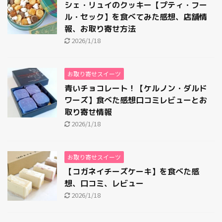
シェ・リュイのクッキー【プティ・フー
ル・セック】を食べてみた感想、店舗情
報、お取り寄せ方法
2026/1/18
お取り寄せスイーツ
青いチョコレート！【ケルノン・ダルド
ワーズ】食べた感想口コミレビューとお
取り寄せ情報
2026/1/18
お取り寄せスイーツ
【コガネイチーズケーキ】を食べた感
想、口コミ、レビュー
2026/1/18