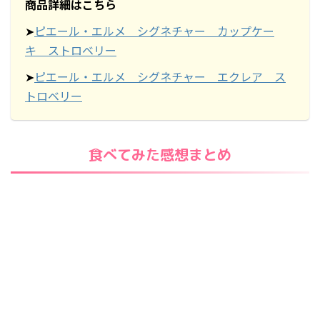
商品詳細はこちら
➤
ピエール・エルメ シグネチャー カップケー
キ ストロベリー
➤
ピエール・エルメ シグネチャー エクレア ス
トロベリー
食べてみた感想まとめ