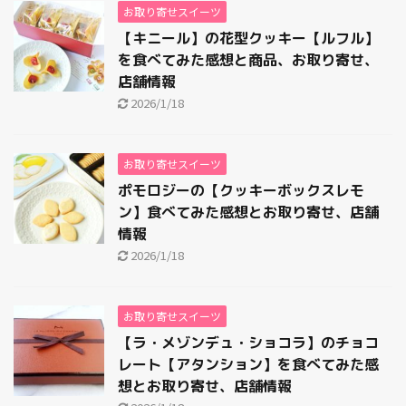
お取り寄せスイーツ
【キニール】の花型クッキー【ルフル】
を食べてみた感想と商品、お取り寄せ、
店舗情報
2026/1/18
お取り寄せスイーツ
ポモロジーの【クッキーボックスレモ
ン】食べてみた感想とお取り寄せ、店舗
情報
2026/1/18
お取り寄せスイーツ
【ラ・メゾンデュ・ショコラ】のチョコ
レート【アタンション】を食べてみた感
想とお取り寄せ、店舗情報