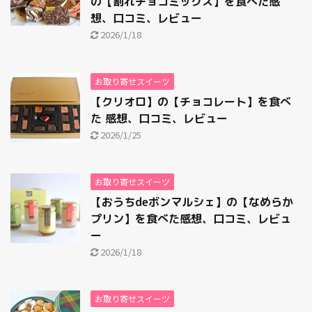
の【割れチョコミックス】を食べた感
想、口コミ、レビュー
2026/1/18
お取り寄せスイーツ
【クリオロ】の【チョコレート】を食べ
た 感想、口コミ、レビュー
2026/1/25
お取り寄せスイーツ
【おうちdeボンマルシェ】の【なめらか
プリン】を食べた感想、口コミ、レビュ
ー
2026/1/18
お取り寄せスイーツ