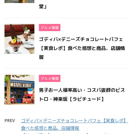
堂」
グルメ情報
ゴディバ×デニーズチョコレートパフェ
【実食レポ】食べた感想と商品、店舗情
報
グルメ情報
男子お一人様率高い・コスパ抜群のビス
トロ・神楽坂【ラビチュード】
PREV
ゴディバ×デニーズチョコレートパフェ【実食レポ】
食べた感想と商品、店舗情報