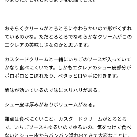
おそらくクリームがとろとろにやわらかいので形がくずれ
ているのかな。ただとろとろでなめらかなクリームがこの
エクレアの美味しさなのかと思います。
カスタードクリームと一緒にいちごのソースが入っていて
かなり食べにくいです。しかもエクレアのシュー皮部分が
ポロポロとこぼれたり、ベタッと口や手に付きます。
酸味が効いているので味にメリハリがある。
シュー皮は厚みがありボリュームがある。
難点は食べにくいこと。カスタードクリームがとろとろ
で、いちごソースもゆるいのでゆるいの、気をつけて食べ
ないとシュー皮からバンバン溢れ出てきて大変なことに。