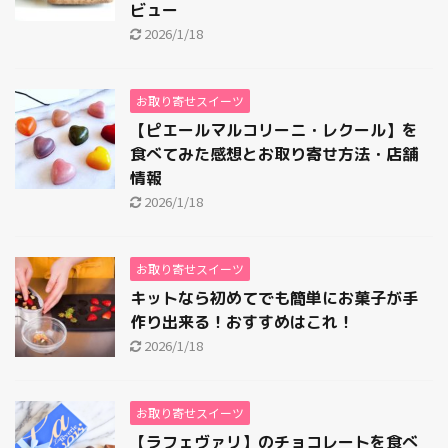
ビュー
2026/1/18
お取り寄せスイーツ
【ピエールマルコリーニ・レクール】を
食べてみた感想とお取り寄せ方法・店舗
情報
2026/1/18
お取り寄せスイーツ
キットなら初めてでも簡単にお菓子が手
作り出来る！おすすめはこれ！
2026/1/18
お取り寄せスイーツ
【ラフェヴァリ】のチョコレートを食べ