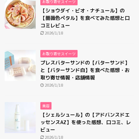
お取り寄せスイーツ
【ショウダイ・ビオ・ナチュール】の
【薔薇色ペタル】を食べてみた感想と口
コミレビュー
2026/1/18
お取り寄せスイーツ
プレスバターサンドの【バターサンド】
と【バターサンド白】を食べた感想・お
取り寄せ情報・店舗情報
2026/1/18
美容
【シェルシュール】の【アドバンスドエ
ッセンスAZ】を使った感想、口コミ、レ
ビュー
2026/1/18