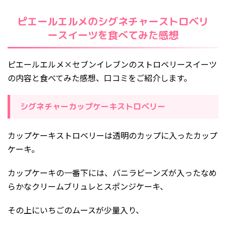
ピエールエルメのシグネチャーストロベリ
ースイーツを食べてみた感想
ピエールエルメ×セブンイレブンのストロベリースイーツ
の内容と食べてみた感想、口コミをご紹介します。
シグネチャーカップケーキストロベリー
カップケーキストロベリーは透明のカップに入ったカップ
ケーキ。
カップケーキの一番下には、バニラビーンズが入ったなめ
らかなクリームブリュレとスポンジケーキ、
その上にいちごのムースが少量入り、