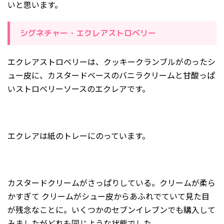
いと思います。
シグネチャー・エクレアストロベリー
エクレアストロベリーは、クッキークランブルがのったシ
ュー皮に、カスタードベースのバニラクリームと甘酸っぱ
いストロベリーソースのエクレアです。
エクレアは紙のトレーにのっています。
カスタードクリームがさっぱりしている。クリームが柔ら
かすぎて クリームがシュー皮からあふれでていて見た目
が残念なことに。いくつかのセブンイレブンでも購入して
みましたがどれも同じような状態でした。